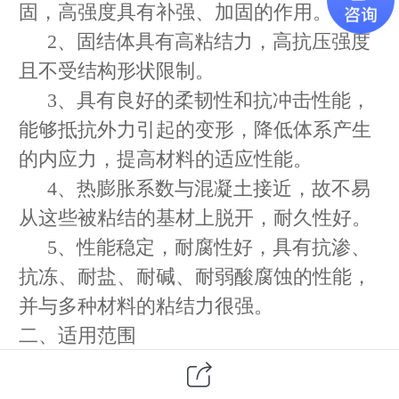
固，高强度具有补强、加固的作用。
2、固结体具有高粘结力，高抗压强度
且不受结构形状限制。
3、具有良好的柔韧性和抗冲击性能，
能够抵抗外力引起的变形，降低体系产生
的内应力，提高材料的适应性能。
4、热膨胀系数与混凝土接近，故不易
从这些被粘结的基材上脱开，耐久性好。
5、性能稳定，耐腐性好，具有抗渗、
抗冻、耐盐、耐碱、耐弱酸腐蚀的性能，
并与多种材料的粘结力很强。
二、适用范围
混凝土构件的缺陷修补以及补强与加